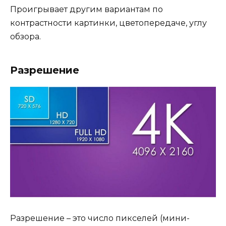
Проигрывает другим вариантам по
контрастности картинки, цветопередаче, углу
обзора.
Разрешение
Разрешение – это число пикселей (мини-