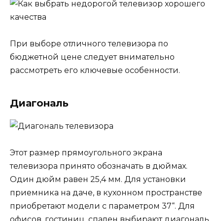
При выборе отличного телевизора по
бюджетной цене следует внимательно
рассмотреть его ключевые особенности.
Диагональ
Этот размер прямоугольного экрана
телевизора принято обозначать в дюймах.
Один дюйм равен 25,4 мм. Для установки
приемника на даче, в кухонном пространстве
приобретают модели с параметром 37“. Для
офисов, гостиниц, спален выбирают диагональ