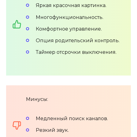
Яркая красочная картинка.
Многофункциональность.
Комфортное управление.
Опция родительский контроль.
Таймер отсрочки выключения.
Минусы:
Медленный поиск каналов.
Резкий звук.