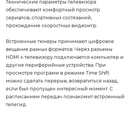
Технические параметры телевизора
обеспечивают комфортный просмотр
сериалов, спортивных состязаний,
прохождение скоростных видеоигр.
Встроенные тюнеры принимают цифровое
вещание разных форматов. Через разъемы
HDMI к телевизору подключается компьютер и
другие периферийные устройства. При
просмотре программ в режиме Time Shift
можно сделать перерыв, возвратиться назад,
если был пропущен интересный момент. С
расписанием передач познакомит встроенный
телегид.