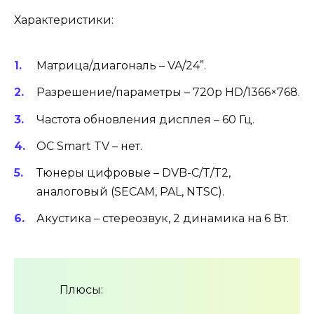
Характеристики:
Матрица/диагональ – VA/24”.
Разрешение/параметры – 720p HD/1366×768.
Частота обновления дисплея – 60 Гц.
ОС Smart TV – нет.
Тюнеры цифровые – DVB-C/T/T2,
аналоговый (SECAM, PAL, NTSC).
Акустика – стереозвук, 2 динамика на 6 Вт.
Плюсы: