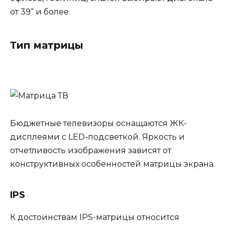
от 39“ и более.
Тип матрицы
Бюджетные телевизоры оснащаются ЖК-
дисплеями с LED-подсветкой. Яркость и
отчетливость изображения зависят от
конструктивных особенностей матрицы экрана.
IPS
К достоинствам IPS-матрицы относится