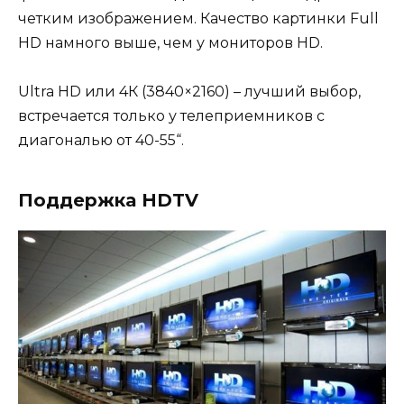
четким изображением. Качество картинки Full
HD намного выше, чем у мониторов HD.
Ultra HD или 4К (3840×2160) – лучший выбор,
встречается только у телеприемников с
диагональю от 40-55“.
Поддержка HDTV