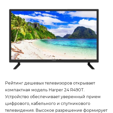
Рейтинг дешевых телевизоров открывает
компактная модель Harper 24 R490T.
Устройство обеспечивает уверенный прием
цифрового, кабельного и спутникового
телевидения. Высокое разрешение формирует