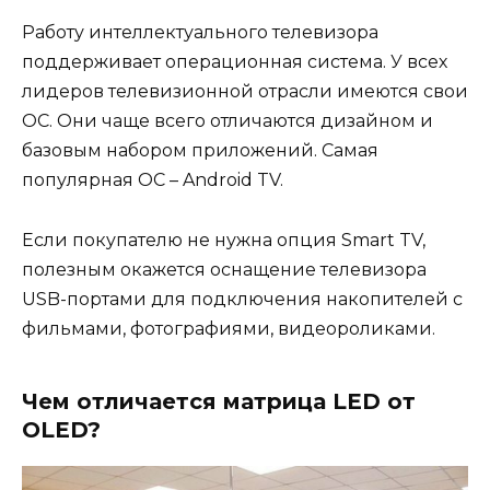
Работу интеллектуального телевизора
поддерживает операционная система. У всех
лидеров телевизионной отрасли имеются свои
ОС. Они чаще всего отличаются дизайном и
базовым набором приложений. Самая
популярная ОС – Android TV.
Если покупателю не нужна опция Smart TV,
полезным окажется оснащение телевизора
USB-портами для подключения накопителей с
фильмами, фотографиями, видеороликами.
Чем отличается матрица LED от
OLED?