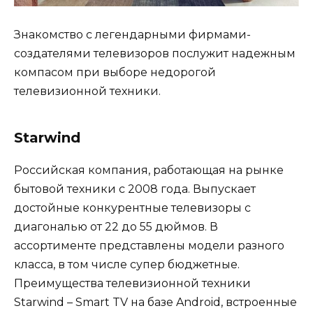
Знакомство с легендарными фирмами-
создателями телевизоров послужит надежным
компасом при выборе недорогой
телевизионной техники.
Starwind
Российская компания, работающая на рынке
бытовой техники с 2008 года. Выпускает
достойные конкурентные телевизоры с
диагональю от 22 до 55 дюймов. В
ассортименте представлены модели разного
класса, в том числе супер бюджетные.
Преимущества телевизионной техники
Starwind – Smart TV на базе Android, встроенные