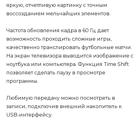
яркую, отчетливую картинку с точным
воссозданием мельчайших элементов.
Частота обновления кадра в 60 Гц дает
возможность проходить сложные игры,
качественно транслировать футбольные матчи.
На экран телевизора выводится изображение с
ноутбука или компьютера. Функция Time Shift
позволяет сделать паузу в просмотре
программы.
Любимую передачу можно посмотреть в
записи, подключив внешний накопитель к
USB-интерфейсу.