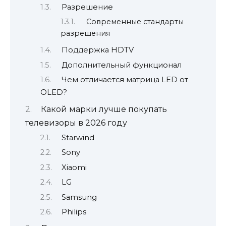
Разрешение
Современные стандарты
разрешения
Поддержка HDTV
Дополнительный функционал
Чем отличается матрица LED от
OLED?
Какой марки лучше покупать
телевизоры в 2026 году
Starwind
Sony
Xiaomi
LG
Samsung
Philips