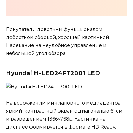
Покупатели довольны функционалом,
добротной сборкой, хорошей картинкой.
Нарекание на неудобное управление и
небольшой угол обзора.
Hyundai H-LED24FT2001 LED
На вооружении миниатюрного медиацентра
яркий, контрастный экран с диагональю 61 см
и разрешением 1366×768р. Картинка на
дисплее формируется в формате HD Ready.