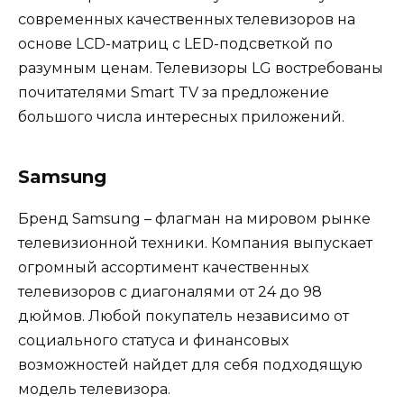
современных качественных телевизоров на
основе LCD-матриц c LED-подсветкой по
разумным ценам. Телевизоры LG востребованы
почитателями Smart TV за предложение
большого числа интересных приложений.
Samsung
Бренд Samsung – флагман на мировом рынке
телевизионной техники. Компания выпускает
огромный ассортимент качественных
телевизоров с диагоналями от 24 до 98
дюймов. Любой покупатель независимо от
социального статуса и финансовых
возможностей найдет для себя подходящую
модель телевизора.