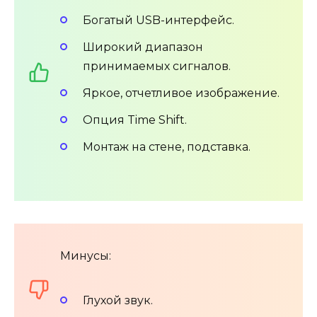
Богатый USB-интерфейс.
Широкий диапазон
принимаемых сигналов.
Яркое, отчетливое изображение.
Опция Time Shift.
Монтаж на стене, подставка.
Минусы:
Глухой звук.