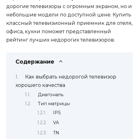
дорогие телевизоры с огромным экраном, но и
небольшие модели по доступной цене. Купить
классный телевизионный приемник для отеля,
офиса, кухни поможет представленный
рейтинг лучших недорогих телевизоров.
Содержание
Как выбрать недорогой телевизор
хорошего качества
Диагональ
Тип матрицы
IPS
VA
TN