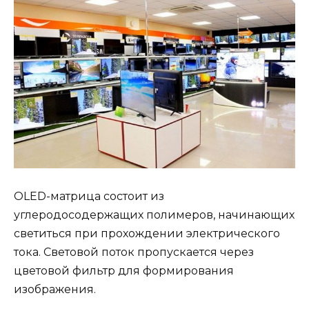
OLED-матрица состоит из
углеродосодержащих полимеров, начинающих
светиться при прохождении электрического
тока. Световой поток пропускается через
цветовой фильтр для формирования
изображения.