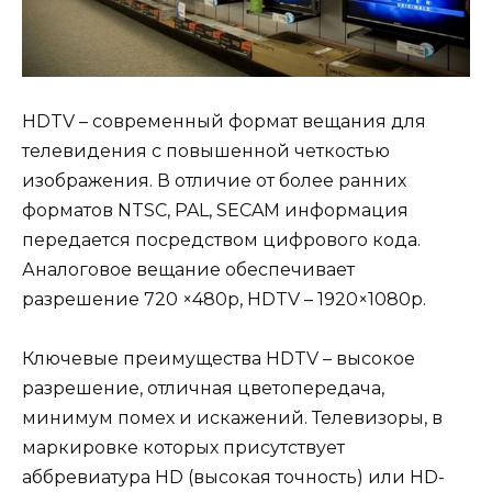
HDTV – современный формат вещания для
телевидения с повышенной четкостью
изображения. В отличие от более ранних
форматов NTSC, PAL, SECAM информация
передается посредством цифрового кода.
Аналоговое вещание обеспечивает
разрешение 720 ×480р, HDTV – 1920×1080p.
Ключевые преимущества HDTV – высокое
разрешение, отличная цветопередача,
минимум помех и искажений. Телевизоры, в
маркировке которых присутствует
аббревиатура HD (высокая точность) или HD-