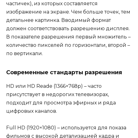
частичек), из которых составляется
изображение на экране. Чем больше точек, тем
детальнее картинка. Вводимый формат
должен соответствовать разрешению дисплея.
В показателе разрешения первый множитель –
количество пикселей по горизонтали, второй –
по вертикали.
Современные стандарты разрешения
HD или HD Reade (1366×768р) – часто
присутствует в недорогих телевизорах,
подходит для просмотра эфирных и ряда
цифровых каналов.
Full HD (1920×1080) – используется для показа
фильмов с высокой детализацией кадра и