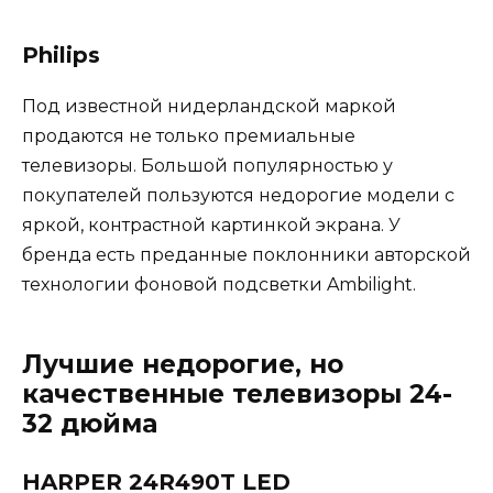
Philips
Под известной нидерландской маркой
продаются не только премиальные
телевизоры. Большой популярностью у
покупателей пользуются недорогие модели с
яркой, контрастной картинкой экрана. У
бренда есть преданные поклонники авторской
технологии фоновой подсветки Ambilight.
Лучшие недорогие, но
качественные телевизоры 24-
32 дюйма
HARPER 24R490T LED