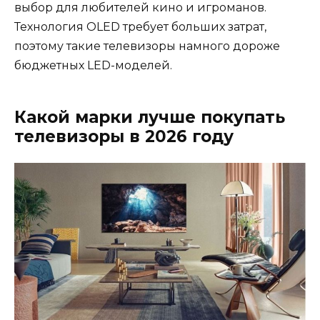
выбор для любителей кино и игроманов.
Технология OLED требует больших затрат,
поэтому такие телевизоры намного дороже
бюджетных LED-моделей.
Какой марки лучше покупать
телевизоры в 2026 году