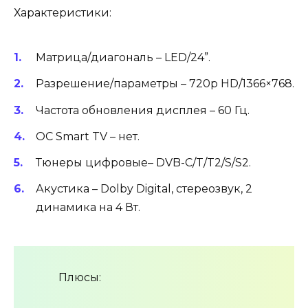
Характеристики:
Матрица/диагональ – LED/24”.
Разрешение/параметры – 720p HD/1366×768.
Частота обновления дисплея – 60 Гц.
ОС Smart TV – нет.
Тюнеры цифровые– DVB-C/T/T2/S/S2.
Акустика – Dolby Digital, стереозвук, 2
динамика на 4 Вт.
Плюсы: