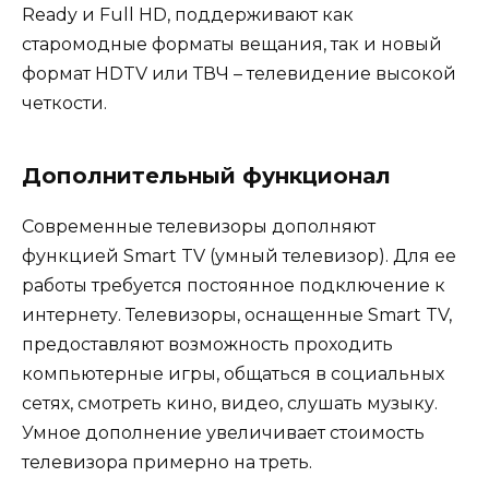
Ready и Full HD, поддерживают как
старомодные форматы вещания, так и новый
формат HDTV или ТВЧ – телевидение высокой
четкости.
Дополнительный функционал
Современные телевизоры дополняют
функцией Smart TV (умный телевизор). Для ее
работы требуется постоянное подключение к
интернету. Телевизоры, оснащенные Smart TV,
предоставляют возможность проходить
компьютерные игры, общаться в социальных
сетях, смотреть кино, видео, слушать музыку.
Умное дополнение увеличивает стоимость
телевизора примерно на треть.