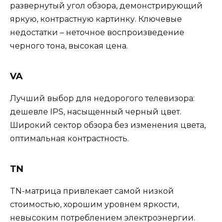
развернутый угол обзора, демонстрирующий
яркую, контрастную картинку. Ключевые
недостатки – неточное воспроизведение
черного тона, высокая цена.
VA
Лучший выбор для недорогого телевизора:
дешевле IPS, насыщенный черный цвет.
Широкий сектор обзора без изменения цвета,
оптимальная контрастность.
TN
TN-матрица привлекает самой низкой
стоимостью, хорошим уровнем яркости,
невысоким потреблением электроэнергии.