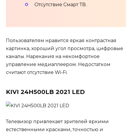
Отсутствие Смарт ТВ.
Пользователям нравится яркая контрастная
картинка, хороший угол просмотра, цифровые
каналы. Нарекания на некомфортное
управление медиаплеером. Недостатком
считают отсутствие Wi-Fi.
KIVI 24H500LB 2021 LED
Телевизор привлекает зрителей яркими
естественными красками, точностью и