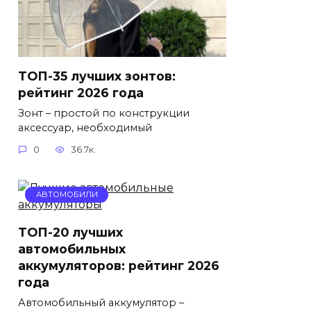
ТОП-35 лучших зонтов:
рейтинг 2026 года
Зонт – простой по конструкции
аксессуар, необходимый
0
36.7к.
АВТОМОБИЛИ
ТОП-20 лучших
автомобильных
аккумуляторов: рейтинг 2026
года
Автомобильный аккумулятор –