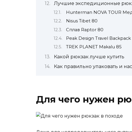
Лучшие экспедиционные рюк
Hunterman NOVA TOUR Медв
Nisus Tibet 80
Сплав Raptor 80
Peak Design Travel Backpack
TREK PLANET Makalu 85
Какой рюкзак лучше купить
Как правильно упаковать и на
Для чего нужен рю