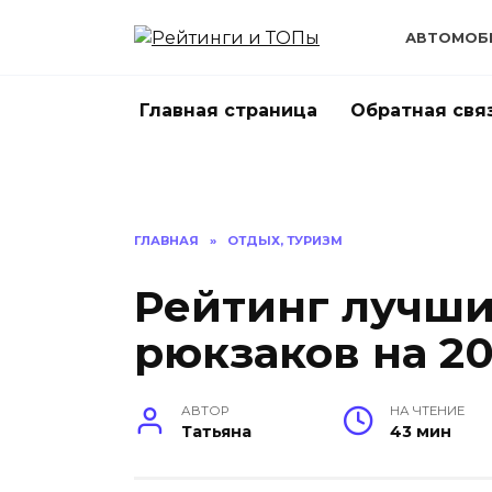
Перейти
к
АВТОМОБ
содержанию
Главная страница
Обратная свя
ГЛАВНАЯ
»
ОТДЫХ, ТУРИЗМ
Рейтинг лучши
рюкзаков на 20
АВТОР
НА ЧТЕНИЕ
Татьяна
43 мин