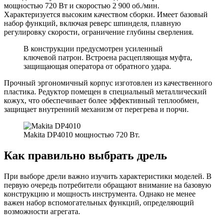
мощностью 720 Вт и скоростью 2 900 об./мин.
Характеризуется высоким качеством сборки. Имеет базовый
набор функций, включая реверс шпинделя, плавную
регулировку скорости, ограничение глубины сверления.
В конструкции предусмотрен усиленный
ключевой патрон. Встроена расцепляющая муфта,
защищающая оператора от обратного удара.
Прочный эргономичный корпус изготовлен из качественного
пластика. Редуктор помещен в специальный металлический
кожух, что обеспечивает более эффективный теплообмен,
защищает внутренний механизм от перегрева и порчи.
Makita DP4010 мощностью 720 Вт.
Как правильно выбрать дрель
При выборе дрели важно изучить характеристики моделей. В
первую очередь потребители обращают внимание на базовую
конструкцию и мощность инструмента. Однако не менее
важен набор вспомогательных функций, определяющий
возможности агрегата.