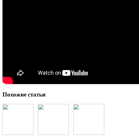
Похожие статьи