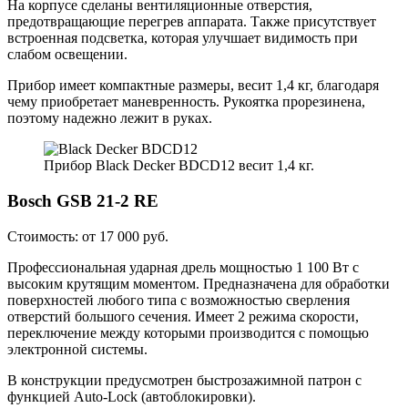
На корпусе сделаны вентиляционные отверстия,
предотвращающие перегрев аппарата. Также присутствует
встроенная подсветка, которая улучшает видимость при
слабом освещении.
Прибор имеет компактные размеры, весит 1,4 кг, благодаря
чему приобретает маневренность. Рукоятка прорезинена,
поэтому надежно лежит в руках.
Прибор Black Decker BDCD12 весит 1,4 кг.
Bosch GSB 21-2 RE
Стоимость: от 17 000 руб.
Профессиональная ударная дрель мощностью 1 100 Вт с
высоким крутящим моментом. Предназначена для обработки
поверхностей любого типа с возможностью сверления
отверстий большого сечения. Имеет 2 режима скорости,
переключение между которыми производится с помощью
электронной системы.
В конструкции предусмотрен быстрозажимной патрон с
функцией Auto-Lock (автоблокировки).