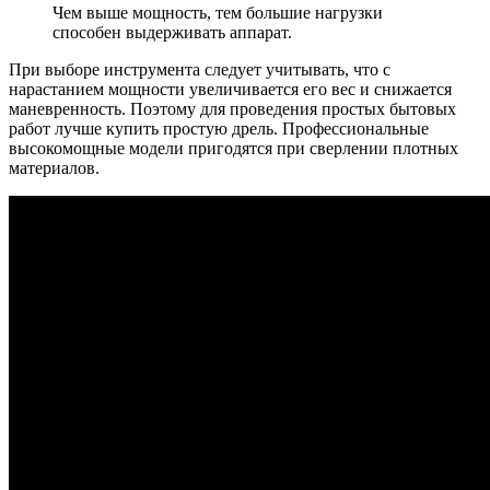
Чем выше мощность, тем большие нагрузки
способен выдерживать аппарат.
При выборе инструмента следует учитывать, что с
нарастанием мощности увеличивается его вес и снижается
маневренность. Поэтому для проведения простых бытовых
работ лучше купить простую дрель. Профессиональные
высокомощные модели пригодятся при сверлении плотных
материалов.