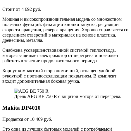
Стоит от 4 692 руб.
Мощная и высокопроизводительная модель со множеством
полезных функций: фиксации кнопки запуска, регуляции
скорости вращения, реверса вращения. Хорошо справляется со
сверлением отверстий в материалах на основе пластика,
древесины, металла.
Снабжена усовершенствованной системой теплоотвода,
которая защищает электромотор от перегрева и позволяет
работать в течение продолжительного периода.
Корпус компактный и эргономичный, оснащен удобной
рукояткой с противоскользящим покрытием. В комплект
входит дополнительная боковая ручка.
Дрель AEG BE 750 R с защитой мотора от перегрева.
Makita DP4010
Продается от 10 469 руб.
Это одна из лучших бытовых моделей с потребляемой