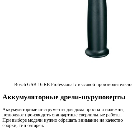
Bosch GSB 16 RE Professional с высокой производительно
Аккумуляторные дрели-шуруповерты
Аккумуляторные инструменты для дома просты и надежны,
позволяют производить стандартные сверлильные работы.
При выборе модели нужно обращать внимание на качество
сборки, тип батареи.