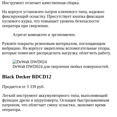
Инструмент отличает качественная сборка.
На корпусе установлен патрон ключевого типа, надежно
фиксирующий оснастку. Присутствует кнопка фиксации
пускового курка, что повышает уровень безопасности
оператора при сверлении.
Агрегат компактен и эргономичен.
Рукояти покрыты резиновым материалом, поглощающим
вибрацию. На корпусе закреплены вспомогательные упоры,
которые помогают распределить нагрузку, облегчить работу.
DeWalt DWD024 для сверления любых поверхностей.
Black Decker BDCD12
Продается от 3 339 руб.
Легкий инструмент аккумуляторного типа, выполняющий
функции дрели и шуруповерта. Оснащен быстрозажимным
патроном, что облегчает смену оснастки, экономит время
оператора.