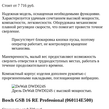
Стоит от 7 716 руб.
Надежная модель, оснащенная необходимыми функциями.
Характеризуется удачным сочетанием высокой мощности,
компактности, легковесности. Оборудована механизмом
плавной регуляции скорости, что помогает провести точное
сверление.
Присутствует блокировка кнопки пуска, поэтому
оператор работает, не контролируя вращение
механизма.
Маневренность, малый вес предоставляют возможность
сверлить отверстия в труднодоступных местах, работать в
течение продолжительного времени.
Компактный корпус изделия дополнен рукоятью с
прорезиненными накладками, поглощающими вибрацию.
Дрель DeWalt DWD024S с высокой мощностью.
Bosch GSB 16 RE Professional (060114E500)