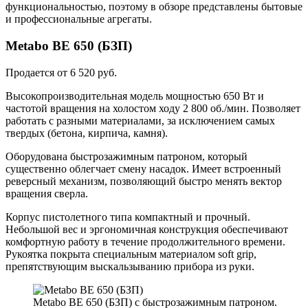
функциональностью, поэтому в обзоре представлены бытовые
и профессиональные агрегаты.
Metabo BE 650 (БЗП)
Продается от 6 520 руб.
Высокопроизводительная модель мощностью 650 Вт и
частотой вращения на холостом ходу 2 800 об./мин. Позволяет
работать с разными материалами, за исключением самых
твердых (бетона, кирпича, камня).
Оборудована быстрозажимным патроном, который
существенно облегчает смену насадок. Имеет встроенный
реверсный механизм, позволяющий быстро менять вектор
вращения сверла.
Корпус пистолетного типа компактный и прочный.
Небольшой вес и эргономичная конструкция обеспечивают
комфортную работу в течение продолжительного времени.
Рукоятка покрыта специальным материалом soft grip,
препятствующим выскальзыванию прибора из руки.
Metabo BE 650 (БЗП) с быстрозажимным патроном.