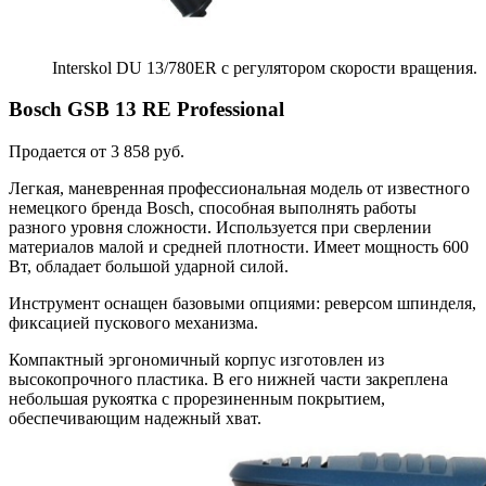
Interskol DU 13/780ER с регулятором скорости вращения.
Bosch GSB 13 RE Professional
Продается от 3 858 руб.
Легкая, маневренная профессиональная модель от известного
немецкого бренда Bosch, способная выполнять работы
разного уровня сложности. Используется при сверлении
материалов малой и средней плотности. Имеет мощность 600
Вт, обладает большой ударной силой.
Инструмент оснащен базовыми опциями: реверсом шпинделя,
фиксацией пускового механизма.
Компактный эргономичный корпус изготовлен из
высокопрочного пластика. В его нижней части закреплена
небольшая рукоятка с прорезиненным покрытием,
обеспечивающим надежный хват.