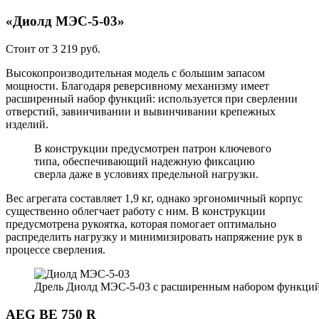
«Диолд МЭС-5-03»
Стоит от 3 219 руб.
Высокопроизводительная модель с большим запасом
мощности. Благодаря реверсивному механизму имеет
расширенный набор функций: используется при сверлении
отверстий, завинчивании и вывинчивании крепежных
изделий.
В конструкции предусмотрен патрон ключевого
типа, обеспечивающий надежную фиксацию
сверла даже в условиях предельной нагрузки.
Вес агрегата составляет 1,9 кг, однако эргономичный корпус
существенно облегчает работу с ним. В конструкции
предусмотрена рукоятка, которая помогает оптимально
распределить нагрузку и минимизировать напряжение рук в
процессе сверления.
Дрель Диолд МЭС-5-03 с расширенным набором функций
AEG BE 750 R