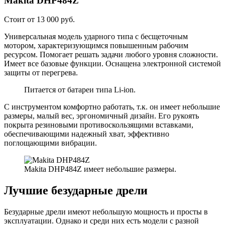
Makita DHP484Z
Стоит от 13 000 руб.
Универсальная модель ударного типа с бесщеточным
мотором, характеризующимся повышенным рабочим
ресурсом. Помогает решать задачи любого уровня сложности.
Имеет все базовые функции. Оснащена электронной системой
защиты от перегрева.
Питается от батареи типа Li-ion.
С инструментом комфортно работать, т.к. он имеет небольшие
размеры, малый вес, эргономичный дизайн. Его рукоять
покрыта резиновыми противоскользящими вставками,
обеспечивающими надежный хват, эффективно
поглощающими вибрации.
Makita DHP484Z имеет небольшие размеры.
Лучшие безударные дрели
Безударные дрели имеют небольшую мощность и просты в
эксплуатации. Однако и среди них есть модели с разной