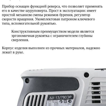
Прибор оснащен функцией реверса, что позволяет применять
его в качестве шуруповерта. Прост в эксплуатации: имеет
простой механизм смены режимов бурения, регулятор
скорости вращения. Укомплектован патроном ключевого
типа, вспомогательной рукоятью.
Конструктивным преимуществом модели является
эргономичная рукоятка с ограничителем глубины
сверления.
Корпус изделия выполнен из прочных материалов, надежно
лежит в руке.