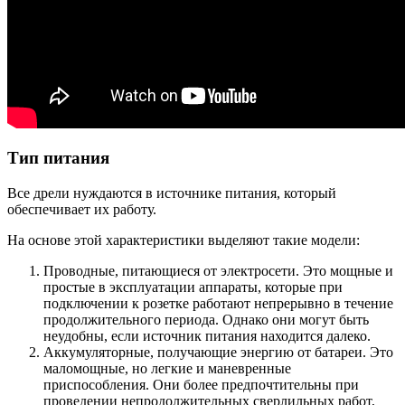
Тип питания
Все дрели нуждаются в источнике питания, который
обеспечивает их работу.
На основе этой характеристики выделяют такие модели:
Проводные, питающиеся от электросети. Это мощные и
простые в эксплуатации аппараты, которые при
подключении к розетке работают непрерывно в течение
продолжительного периода. Однако они могут быть
неудобны, если источник питания находится далеко.
Аккумуляторные, получающие энергию от батареи. Это
маломощные, но легкие и маневренные
приспособления. Они более предпочтительны при
проведении непродолжительных сверлильных работ,