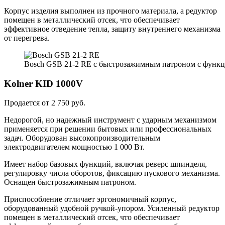
Корпус изделия выполнен из прочного материала, а редуктор
помещен в металлический отсек, что обеспечивает
эффективное отведение тепла, защиту внутреннего механизма
от перегрева.
Bosch GSB 21-2 RE с быстрозажимным патроном с функц
Kolner KID 1000V
Продается от 2 750 руб.
Недорогой, но надежный инструмент с ударным механизмом
применяется при решении бытовых или профессиональных
задач. Оборудован высокопроизводительным
электродвигателем мощностью 1 000 Вт.
Имеет набор базовых функций, включая реверс шпинделя,
регулировку числа оборотов, фиксацию пускового механизма.
Оснащен быстрозажимным патроном.
Приспособление отличает эргономичный корпус,
оборудованный удобной ручкой-упором. Усиленный редуктор
помещен в металлический отсек, что обеспечивает