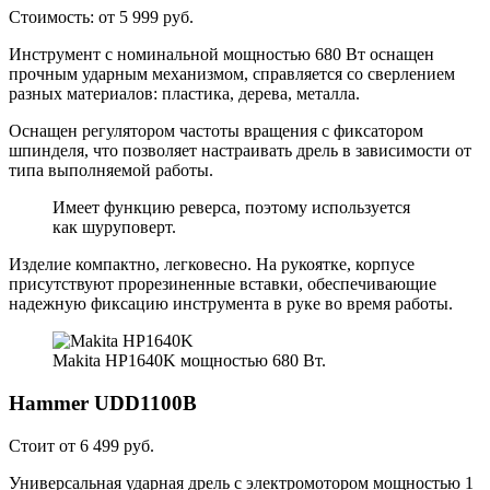
Стоимость: от 5 999 руб.
Инструмент с номинальной мощностью 680 Вт оснащен
прочным ударным механизмом, справляется со сверлением
разных материалов: пластика, дерева, металла.
Оснащен регулятором частоты вращения с фиксатором
шпинделя, что позволяет настраивать дрель в зависимости от
типа выполняемой работы.
Имеет функцию реверса, поэтому используется
как шуруповерт.
Изделие компактно, легковесно. На рукоятке, корпусе
присутствуют прорезиненные вставки, обеспечивающие
надежную фиксацию инструмента в руке во время работы.
Makita HP1640K мощностью 680 Вт.
Hammer UDD1100B
Стоит от 6 499 руб.
Универсальная ударная дрель с электромотором мощностью 1