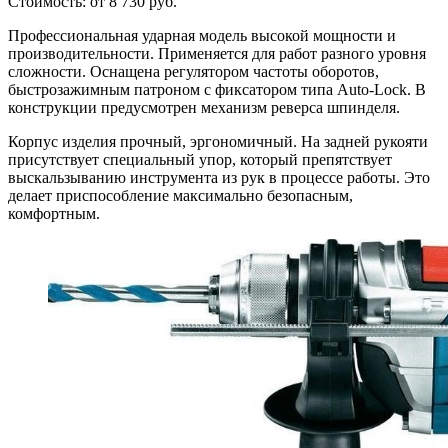
Стоимость: от 8 730 руб.
Профессиональная ударная модель высокой мощности и
производительности. Применяется для работ разного уровня
сложности. Оснащена регулятором частоты оборотов,
быстрозажимным патроном с фиксатором типа Auto-Lock. В
конструкции предусмотрен механизм реверса шпинделя.
Корпус изделия прочный, эргономичный. На задней рукояти
присутствует специальный упор, который препятствует
выскальзыванию инструмента из рук в процессе работы. Это
делает приспособление максимально безопасным,
комфортным.