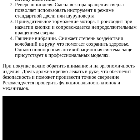
Реверс шпинделя. Смена вектора вращения сверла
позволяет использовать инструмент в режиме
стандартной дрели или шуруповерта.
Принудительное торможение мотора. Происходит при
нажатии кнопки и сопровождается непродолжительным
вращением сверла.
Гашение вибрации. Снижает степень воздействия
колебаний на руку, что помогает сохранить здоровье.
Однако полноценная антивибрационная система чаще
присутствует в профессиональных моделях.
При покупке важно обратить внимание и на эргономичность
изделия. Дрель должна крепко лежать в руке, что обеспечит
безопасность и поможет произвести точное сверление.
Рекомендуется проверить функциональность кнопок и
механизмов.