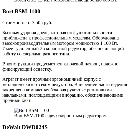
Bort BSM-1100
Стоимость: от 3 505 руб.
Бытовая ударная дрель, которая по функциональности
приближена к профессиональным моделям. Оборудована
высокопроизводительным мотором мощностью 1 100 Вт.
Имеет усиленный 2-скоростной редуктор, обеспечивающий
работу со сверлами разного типа.
В конструкции предусмотрен ключевой патрон, надежно
фиксирующий оснастку.
Агрегат имеет прочный эргономичный корпус с
металлическим отсеком редуктора. В передней части изделия
закреплена компактная боковая рукоять с резиновыми
накладками, поглощающими вибрацию, обеспечивающими
прочный хват.
Bort BSM-1100 с двухскоростным редуктором.
DeWalt DWD024S