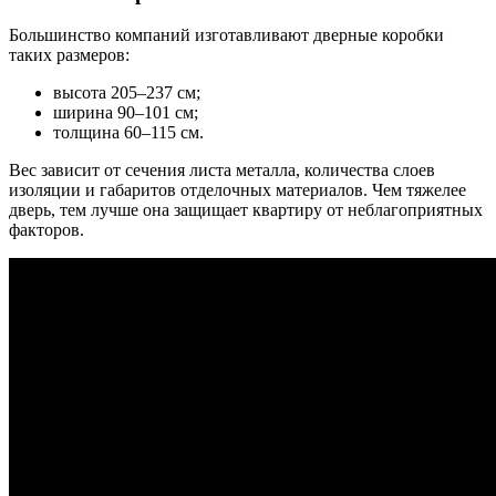
Большинство компаний изготавливают дверные коробки
таких размеров:
высота 205–237 см;
ширина 90–101 см;
толщина 60–115 см.
Вес зависит от сечения листа металла, количества слоев
изоляции и габаритов отделочных материалов. Чем тяжелее
дверь, тем лучше она защищает квартиру от неблагоприятных
факторов.