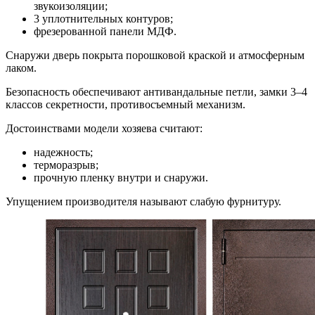
звукоизоляции;
3 уплотнительных контуров;
фрезерованной панели МДФ.
Снаружи дверь покрыта порошковой краской и атмосферным
лаком.
Безопасность обеспечивают антивандальные петли, замки 3–4
классов секретности, противосъемный механизм.
Достоинствами модели хозяева считают:
надежность;
терморазрыв;
прочную пленку внутри и снаружи.
Упущением производителя называют слабую фурнитуру.