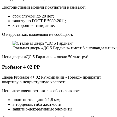
Достоинствами модели покупатели называют:
срок службы до 20 лет;
защиту по ГОСТ Р 5089-2011;
3-стороннее запирание.
О недостатках владельцы не сообщают.
Стальная дверь «ДС 5 Гардиан» имеет 6 антивандальных 
Цена двери «ДС 5 Гардиан» – около 50 тыс. руб.
Professor 4 02 PP
Дверь Professor 4+ 02 PP компании «Торекс» превратит
квартиру в неприступную крепость.
Неприкосновенность жилья обеспечивают:
полотно толщиной 1,8 мм;
3 торцевых гиба жесткости;
защитно-декоративные элементы.