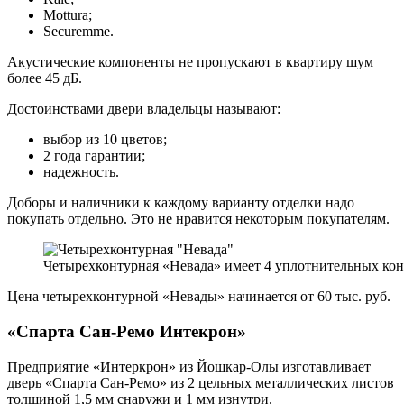
Mottura;
Securemme.
Акустические компоненты не пропускают в квартиру шум
более 45 дБ.
Достоинствами двери владельцы называют:
выбор из 10 цветов;
2 года гарантии;
надежность.
Доборы и наличники к каждому варианту отделки надо
покупать отдельно. Это не нравится некоторым покупателям.
Четырехконтурная «Невада» имеет 4 уплотнительных кон
Цена четырехконтурной «Невады» начинается от 60 тыс. руб.
«Спарта Сан-Ремо Интекрон»
Предприятие «Интеркрон» из Йошкар-Олы изготавливает
дверь «Спарта Сан-Ремо» из 2 цельных металлических листов
толщиной 1,5 мм снаружи и 1 мм изнутри.