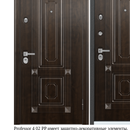
Professor 4 02 PP имеет защитно-декоративные элементы.