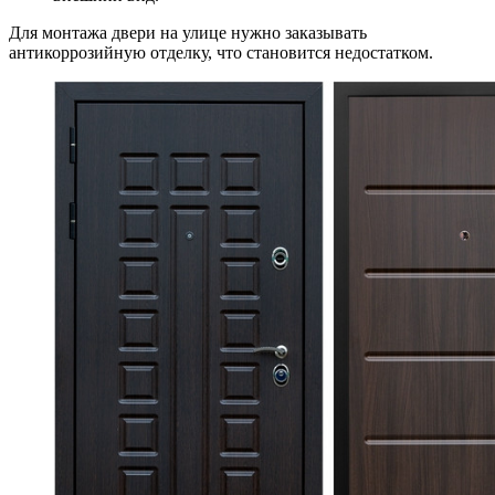
Для монтажа двери на улице нужно заказывать
антикоррозийную отделку, что становится недостатком.