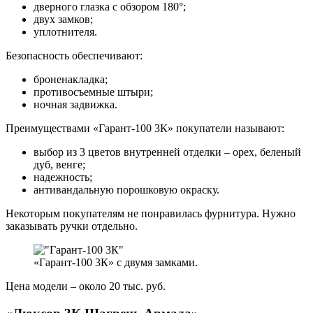
дверного глазка с обзором 180°;
двух замков;
уплотнителя.
Безопасность обеспечивают:
броненакладка;
противосъемные штыри;
ночная задвижка.
Преимуществами «Гарант-100 3К» покупатели называют:
выбор из 3 цветов внутренней отделки – орех, беленый
дуб, венге;
надежность;
антивандальную порошковую окраску.
Некоторым покупателям не понравилась фурнитура. Нужно
заказывать ручки отдельно.
«Гарант-100 3К» с двумя замками.
Цена модели – около 20 тыс. руб.