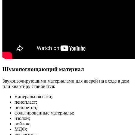
Шумопоглощающий материал
Звукоизолирующими материалами для дверей на входе в дом
или квартиру становятся:
минеральная вата;
пенопласт;
пенобетон;
фольгированные материалы;
изолон;
войлок;
МДФ;
древесина;