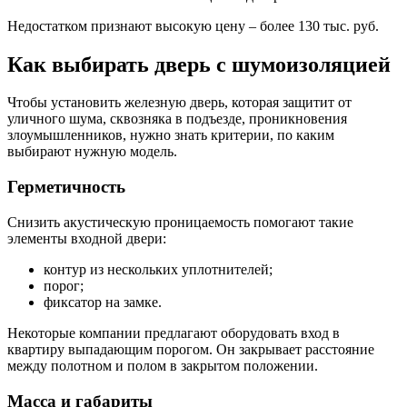
Недостатком признают высокую цену – более 130 тыс. руб.
Как выбирать дверь с шумоизоляцией
Чтобы установить железную дверь, которая защитит от
уличного шума, сквозняка в подъезде, проникновения
злоумышленников, нужно знать критерии, по каким
выбирают нужную модель.
Герметичность
Снизить акустическую проницаемость помогают такие
элементы входной двери:
контур из нескольких уплотнителей;
порог;
фиксатор на замке.
Некоторые компании предлагают оборудовать вход в
квартиру выпадающим порогом. Он закрывает расстояние
между полотном и полом в закрытом положении.
Масса и габариты