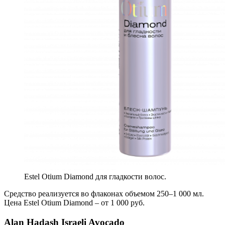
Estel Otium Diamond для гладкости волос.
Средство реализуется во флаконах объемом 250–1 000 мл.
Цена Estel Otium Diamond – от 1 000 руб.
Alan Hadash Israeli Avocado