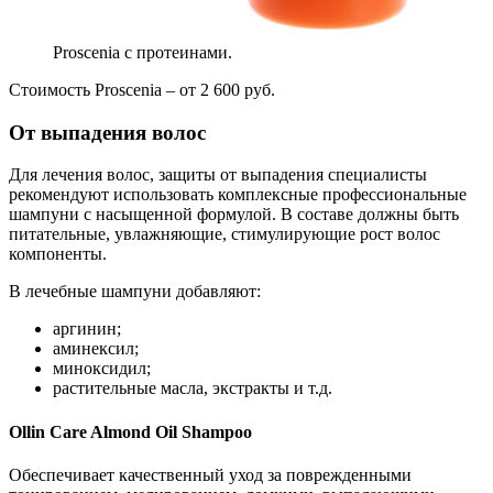
Proscenia с протеинами.
Стоимость Proscenia – от 2 600 руб.
От выпадения волос
Для лечения волос, защиты от выпадения специалисты
рекомендуют использовать комплексные профессиональные
шампуни с насыщенной формулой. В составе должны быть
питательные, увлажняющие, стимулирующие рост волос
компоненты.
В лечебные шампуни добавляют:
аргинин;
аминексил;
миноксидил;
растительные масла, экстракты и т.д.
Ollin Care Almond Oil Shampoo
Обеспечивает качественный уход за поврежденными