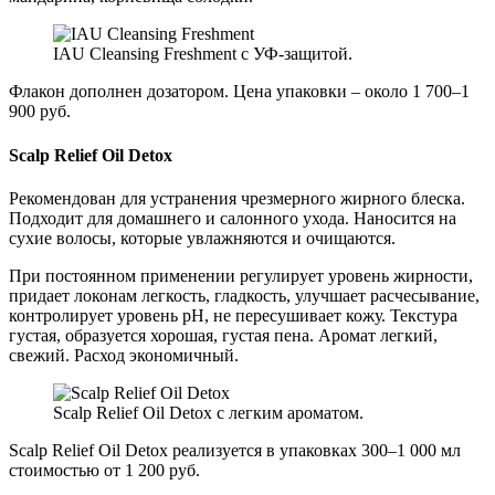
IAU Cleansing Freshment с УФ-защитой.
Флакон дополнен дозатором. Цена упаковки – около 1 700–1
900 руб.
Scalp Relief Oil Detox
Рекомендован для устранения чрезмерного жирного блеска.
Подходит для домашнего и салонного ухода. Наносится на
сухие волосы, которые увлажняются и очищаются.
При постоянном применении регулирует уровень жирности,
придает локонам легкость, гладкость, улучшает расчесывание,
контролирует уровень рН, не пересушивает кожу. Текстура
густая, образуется хорошая, густая пена. Аромат легкий,
свежий. Расход экономичный.
Scalp Relief Oil Detox с легким ароматом.
Scalp Relief Oil Detox реализуется в упаковках 300–1 000 мл
стоимостью от 1 200 руб.