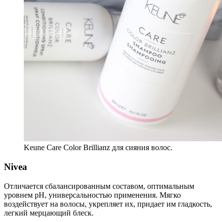
Keune Care Color Brillianz для сияния волос.
Nivea
Отличается сбалансированным составом, оптимальным
уровнем pH, универсальностью применения. Мягко
воздействует на волосы, укрепляет их, придает им гладкость,
легкий мерцающий блеск.