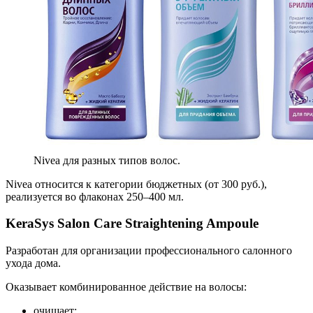
Nivea для разных типов волос.
Nivea относится к категории бюджетных (от 300 руб.),
реализуется во флаконах 250–400 мл.
KeraSys Salon Care Straightening Ampoule
Разработан для организации профессионального салонного
ухода дома.
Оказывает комбинированное действие на волосы:
очищает;