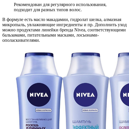
Рекомендован для регулярного использования,
подходит для разных типов волос.
В формуле есть масло макадамии, гидролат шелка, алмазная
микропыль, увлажняющие ингредиенты и пр. Дополнить уход
можно продуктами линейки бренда Nivea, соответствующими
бальзамами, питательными масками, лосьонами-
ополаскивателями.