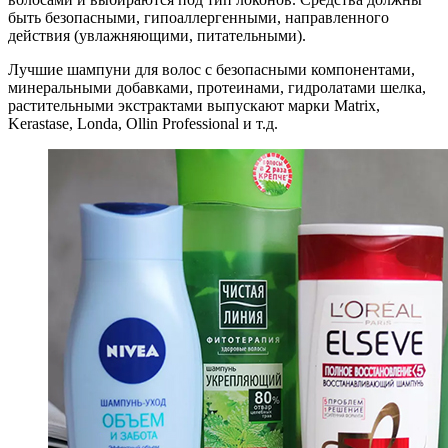
быть безопасными, гипоаллергенными, направленного
действия (увлажняющими, питательными).
Лучшие шампуни для волос с безопасными компонентами,
минеральными добавками, протеинами, гидролатами шелка,
растительными экстрактами выпускают марки Matrix,
Kerastase, Londa, Ollin Professional и т.д.