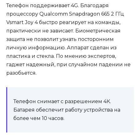
Телефон поддерживает 4G. Благодаря
процессору Qualcomm Snapdragon 665 2 ГГц
Vsmart Joy 4 быстро реагирует на команды,
практически не зависает. Биометрическая
защита не позволит узнать посторонним
личную информацию. Аппарат сделан из
пластика и стекла. По мнению экспертов,
гаджет надежный, при случайном падении не
разобьется.
Телефон снимает с разрешением 4К.
Батарея обеспечит работу устройства на
более чем 10 часов.