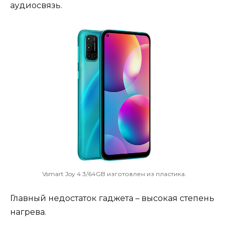
аудиосвязь.
Vsmart Joy 4 3/64GB изготовлен из пластика.
Главный недостаток гаджета – высокая степень
нагрева.