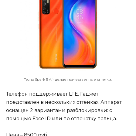
Tecno Spark 5 Air делает качественные снимки.
Телефон поддерживает LTE. Гаджет
представлен в нескольких оттенках. Аппарат
оснащен 2 вариантами разблокировки: с
помощью Face ID или по отпечатку пальца.
Цена – 8500 руб.