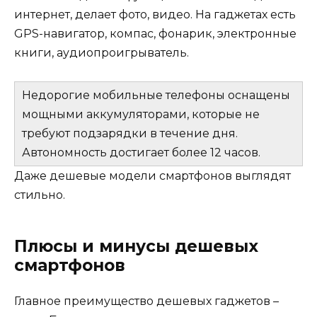
интернет, делает фото, видео. На гаджетах есть
GPS-навигатор, компас, фонарик, электронные
книги, аудиопроигрыватель.
Недорогие мобильные телефоны оснащены
мощными аккумуляторами, которые не
требуют подзарядки в течение дня.
Автономность достигает более 12 часов.
Даже дешевые модели смартфонов выглядят
стильно.
Плюсы и минусы дешевых
смартфонов
Главное преимущество дешевых гаджетов –