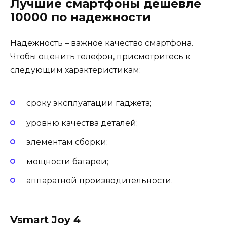
Лучшие смартфоны дешевле
10000 по надежности
Надежность – важное качество смартфона.
Чтобы оценить телефон, присмотритесь к
следующим характеристикам:
сроку эксплуатации гаджета;
уровню качества деталей;
элементам сборки;
мощности батареи;
аппаратной производительности.
Vsmart Joy 4