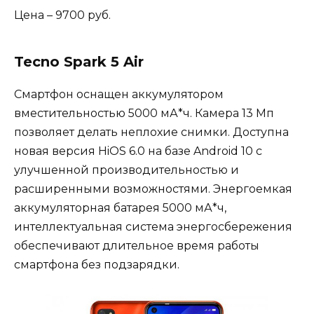
Цена – 9700 руб.
Tecno Spark 5 Air
Смартфон оснащен аккумулятором
вместительностью 5000 мА*ч. Камера 13 Мп
позволяет делать неплохие снимки. Доступна
новая версия HiOS 6.0 на базе Android 10 с
улучшенной производительностью и
расширенными возможностями. Энергоемкая
аккумуляторная батарея 5000 мА*ч,
интеллектуальная система энергосбережения
обеспечивают длительное время работы
смартфона без подзарядки.