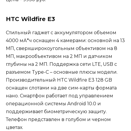
HTC Wildfire E3
Стильный гаджет с аккумулятором объемом
4000 мА*ч оснащен 4 камерами: основной на 13
МП, сверхширокоугольным объективом на 8
МП, макрообъективом на 2 МП и датчиком
глубины на 2 МП. Поддержка сети LTE, USB с
разъемом Type-C – основные плюсы модели.
Производительный HTC Wildfire E3 128 GB
оснащен слотами на две сим-карты формата
нано. Смартфон работает под управлением
операционной системы Android 10.0 и
поддерживает биометрическую защиту.
Телефон представлен в голубом и черном
цветах.