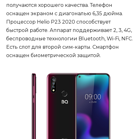
получаются хорошего качества. Телефон
оснащен экраном с диагональю 6,35 дюйма.
Процессор Helio P23 2020 способствует
быстрой работе. Аппарат поддерживает 2, 3, 4G,
беспроводные технологии Bluetooth, Wi-Fi, NFC.
Есть слот для второй сим-карты. Смартфон
оснащен биометрической защитой.