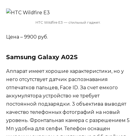
HTC Wildfire E3 — стильный гаджет.
Цена – 9900 руб.
Samsung Galaxy A02S
Аппарат имеет хорошие характеристики, но у
него отсутствует датчик распознавания
отпечатков пальцев, Face ID. За счет емкого
аккумулятора устройство не требует
постоянной подзарядки. 3 объектива выводят
качество телефонных фотографий на новый
уровень. Фронтальная камера с разрешением 5
Мп удобна для селфи. Телефон оснащен