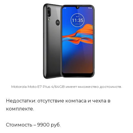
Motorola Moto E7 Plus 4/64GB имеет множество достоинств.
Недостатки: отсутствие компаса и чехла в
комплекте.
Стоимость – 9900 руб.