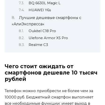
BQ 6630L Magic L
HUAWEI Y6s
Лучшие дешевые смартфоны с
«АлиЭкспресса»
Oukitel C18 Pro
Ulefone Armor X5 Pro
Realme C3
Чего стоит ожидать от
смартфонов дешевле 10 тысяч
рублей
Телефон можно приобрести не более чем за
10000 руб. Бюджетный смартфон выполняет
все необходимые функции: имеет выход в