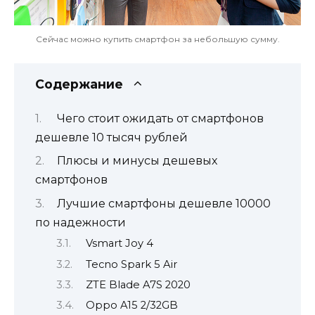
Сейчас можно купить смартфон за небольшую сумму.
Содержание
Чего стоит ожидать от смартфонов
дешевле 10 тысяч рублей
Плюсы и минусы дешевых
смартфонов
Лучшие смартфоны дешевле 10000
по надежности
Vsmart Joy 4
Tecno Spark 5 Air
ZTE Blade A7S 2020
Oppo A15 2/32GB