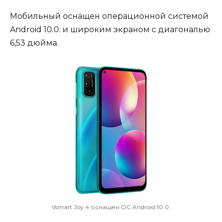
Мобильный оснащен операционной системой
Android 10.0. и широким экраном с диагональю
6,53 дюйма.
Vsmart Joy 4 оснащен ОС Android 10.0.