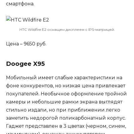
смартфона.
HTC Wildfire E2 оснащен дисплеем с IPS-матрицей.
Цена – 9650 руб.
Doogee X95
Мобильный имеет слабые характеристики на
фоне конкурентов, но низкая цена привлекает
покупателей. Необычное оформление тройной
камеры и небольшие рамки экрана выглядят
стильно издали, но при приближении легко
заметить недорогой поликарбонатный корпус.
Гаджет представлен в 3 цветах (черном, синем,