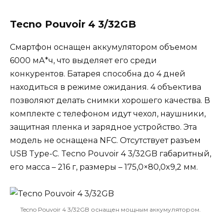
Tecno Pouvoir 4 3/32GB
Смартфон оснащен аккумулятором объемом
6000 мА*ч, что выделяет его среди
конкурентов. Батарея способна до 4 дней
находиться в режиме ожидания. 4 объектива
позволяют делать снимки хорошего качества. В
комплекте с телефоном идут чехол, наушники,
защитная пленка и зарядное устройство. Эта
модель не оснащена NFC. Отсутствует разъем
USB Type-C. Tecno Pouvoir 4 3/32GB габаритный,
его масса – 216 г, размеры – 175,0×80,0x9,2 мм.
Tecno Pouvoir 4 3/32GB оснащен мощным аккумулятором.