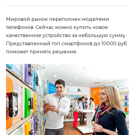
Мировой рынок переполнен моделями
телефонов. Сейчас можно купить новое
качественное устройство за небольшую сумму.
Представленный топ смартфонов до 10000 руб.
поможет принять решение.