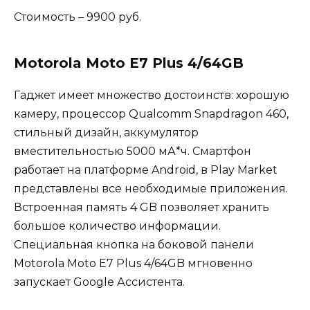
Стоимость – 9900 руб.
Motorola Moto E7 Plus 4/64GB
Гаджет имеет множество достоинств: хорошую
камеру, процессор Qualcomm Snapdragon 460,
стильный дизайн, аккумулятор
вместительностью 5000 мА*ч. Смартфон
работает на платформе Android, в Play Market
представлены все необходимые приложения.
Встроенная память 4 GB позволяет хранить
большое количество информации.
Специальная кнопка на боковой панели
Motorola Moto E7 Plus 4/64GB мгновенно
запускает Google Ассистента.