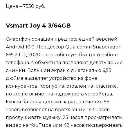
Цена – 7550 руб.
Vsmart Joy 4 3/64GB
Смартфон оснащен предпоследней версией
Android 10.0. Процессор Qualcomm Snapdragon
665 2 ГГц 2020 г. способствует быстрой работе
телефона. 4 объектива позволяют делать яркие
снимки. Большой экран с диагональю 6,53
дюйма выделяет устройство на фоне
конкурентов. Корпус изготовлен из пластика,
но это не влияет на надежность устройства.
Емкая батарея держит заряд в течение 56
часов, позволяет на протяжении 143 часов
прослушивать музыку, 25 часов просматривать
видео на YouTube или 48 часов поддерживать