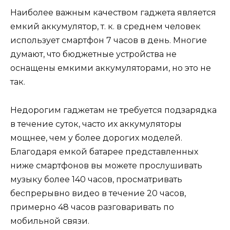
Наиболее важным качеством гаджета является
емкий аккумулятор, т. к. в среднем человек
использует смартфон 7 часов в день. Многие
думают, что бюджетные устройства не
оснащены емкими аккумуляторами, но это не
так.
Недорогим гаджетам не требуется подзарядка
в течение суток, часто их аккумуляторы
мощнее, чем у более дорогих моделей.
Благодаря емкой батарее представленных
ниже смартфонов вы можете прослушивать
музыку более 140 часов, просматривать
беспрерывно видео в течение 20 часов,
примерно 48 часов разговаривать по
мобильной связи.