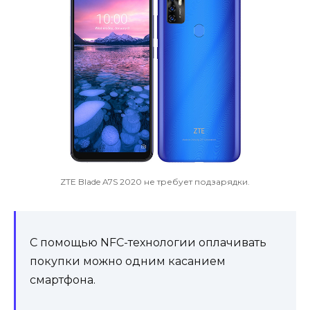
ZTE Blade A7S 2020 не требует подзарядки.
С помощью NFC-технологии оплачивать
покупки можно одним касанием
смартфона.