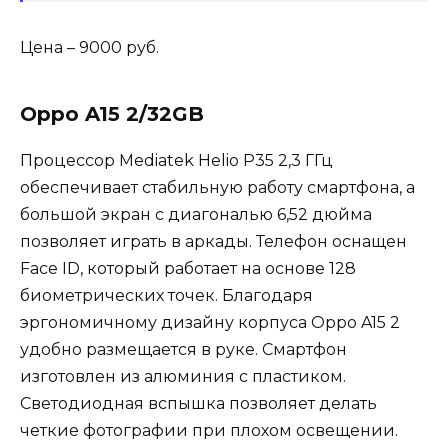
Цена – 9000 руб.
Oppo A15 2/32GB
Процессор Mediatek Helio P35 2,3 ГГц
обеспечивает стабильную работу смартфона, а
большой экран с диагональю 6,52 дюйма
позволяет играть в аркады. Телефон оснащен
Face ID, который работает на основе 128
биометрических точек. Благодаря
эргономичному дизайну корпуса Oppo A15 2
удобно размещается в руке. Смартфон
изготовлен из алюминия с пластиком.
Светодиодная вспышка позволяет делать
четкие фотографии при плохом освещении.