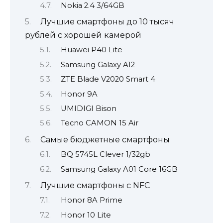
Nokia 2.4 3/64GB
Лучшие смартфоны до 10 тысяч
рублей с хорошей камерой
Huawei P40 Lite
Samsung Galaxy A12
ZTE Blade V2020 Smart 4
Honor 9A
UMIDIGI Bison
Tecno CAMON 15 Air
Самые бюджетные смартфоны
BQ 5745L Clever 1/32gb
Samsung Galaxy A01 Core 16GB
Лучшие смартфоны с NFC
Honor 8A Prime
Honor 10 Lite