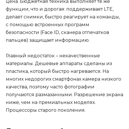
цена. Бюджетная техника выполняет те же
функции, что и дорогая: поддерживает LTE,
делает снимки, быстро реагирует на команды,
с помощью встроенных программ
безопасности (Face ID, сканера отпечатков
пальцев) защищает информацию.
Главный недостаток – некачественные
материалы. Дешевые аппараты сделаны из
пластика, который быстро нагревается. На
многих недорогих смартфонах камера низкого
качества, поэтому часто фотографии
получаются размазанными. Разрешение экрана
ниже, чем на премиальных моделях.
Процессоры старого поколения.