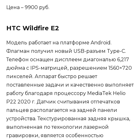
Цена – 9900 руб.
HTC Wildfire E2
Модель работает на платформе Android.
Флагман получил новый USB-разъем Type-C.
Телефон оснащен дисплеем диагональю 6,217
дюйма с IPS-матрицей, разрешением 1560×720
пикселей. Аппарат быстро решает
поставленные задачи и качественно выполняет
работу благодаря процессору MediaTek Helio
P22 2020 г. Датчик считывания отпечатков
пальцев располагается на задней панели
устройства. Текстурированная задняя крышка,
выполненная по технологии лазерной
гравировки, является особенностью