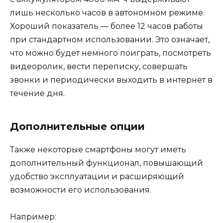
лишь несколько часов в автономном режиме.
Хороший показатель — более 12 часов работы
при стандартном использовании. Это означает,
что можно будет немного поиграть, посмотреть
видеоролик, вести переписку, совершать
звонки и периодически выходить в интернет в
течение дня.
Дополнительные опции
Также некоторые смартфоны могут иметь
дополнительный функционал, повышающий
удобство эксплуатации и расширяющий
возможности его использования.
Например: