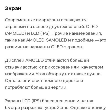
Экран
Современные смартфоны оснащаются
экранами на основе двух технологий: OLED
(AMOLED) и LCD (IPS). Прочие наименования,
такие как AMOLED, SAMOLED и подобные — это
различные варианты OLED-экранов.
Дисплеи AMOLED отличаются большей
отзывчивостью к прикосновениям, качеством
изображения. Угол обзора у них также лучше.
Однако они стоят немного дороже и
потребляют больше энергии.
Экраны LCD (IPS) более дешевые и не так
быстро разряжают устройство. Однако отклик у