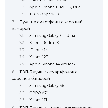
Apple iPhone 11 128 ГБ, Dual
TECNO Spark 10
Лучшие смартфоны с хорошей
камерой
Samsung Galaxy S22 Ultra
Xiaomi Redmi 9C
IPhone 14
Xiaomi 12T
Apple iPhone 14 Pro Max
ТОП-3 лучших смартфонов с
хорошей батареей
Samsung Galaxy A54
OPPO A74
Xiaomi 11T
ТОП-3 лучших игровых смартфонов