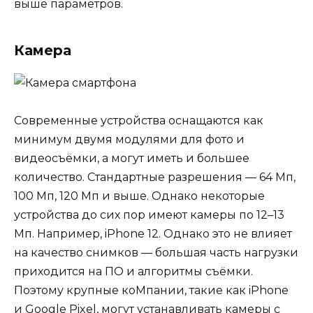
выше параметров.
Камера
Современные устройства оснащаются как
минимум двумя модулями для фото и
видеосъёмки, а могут иметь и большее
количество. Стандартные разрешения — 64 Мп,
100 Мп, 120 Мп и выше. Однако некоторые
устройства до сих пор имеют камеры по 12–13
Мп. Например, iPhone 12. Однако это не влияет
на качество снимков — большая часть нагрузки
приходится на ПО и алгоритмы съёмки.
Поэтому крупные коМпании, такие как iPhone
и Google Pixel, могут устанавливать камеры с