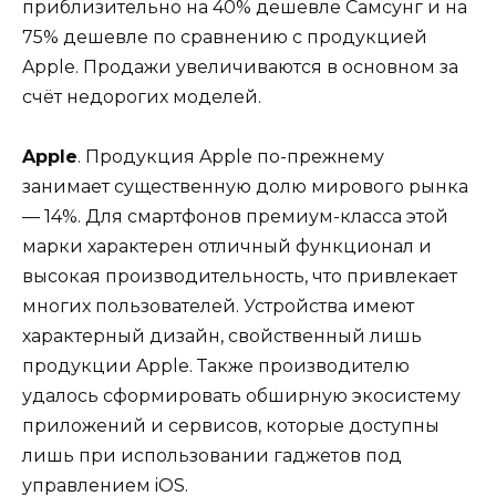
приблизительно на 40% дешевле Самсунг и на
75% дешевле по сравнению с продукцией
Apple. Продажи увеличиваются в основном за
счёт недорогих моделей.
Apple
. Продукция Apple по-прежнему
занимает существенную долю мирового рынка
— 14%. Для смартфонов премиум-класса этой
марки характерен отличный функционал и
высокая производительность, что привлекает
многих пользователей. Устройства имеют
характерный дизайн, свойственный лишь
продукции Apple. Также производителю
удалось сформировать обширную экосистему
приложений и сервисов, которые доступны
лишь при использовании гаджетов под
управлением iOS.