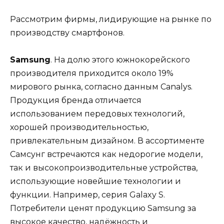
Рассмотрим фирмы, лидирующие на рынке по
производству смартфонов.
Samsung
. На долю этого южнокорейского
производителя приходится около 19%
мирового рынка, согласно данным Canalys.
Продукция бренда отличается
использованием передовых технологий,
хорошей производительностью,
привлекательным дизайном. В ассортименте
Самсунг встречаются как недорогие модели,
так и высокопроизводительные устройства,
использующие новейшие технологии и
функции. Например, серия Galaxy S.
Потребители ценят продукцию Samsung за
высокое качество, надёжность и