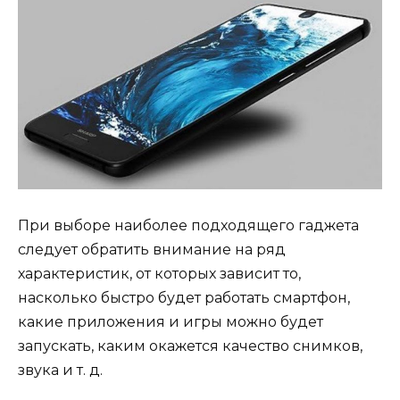
При выборе наиболее подходящего гаджета
следует обратить внимание на ряд
характеристик, от которых зависит то,
насколько быстро будет работать смартфон,
какие приложения и игры можно будет
запускать, каким окажется качество снимков,
звука и т. д.