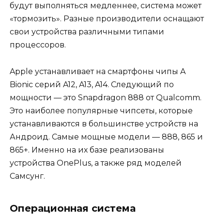
будут выполняться медленнее, система может
«тормозить». Разные производители оснащают
свои устройства различными типами
процессоров.
Apple устанавливает на смартфоны чипы A
Bionic серий A12, A13, A14. Следующий по
мощности — это Snapdragon 888 от Qualcomm.
Это наиболее популярные чипсеты, которые
устанавливаются в большинстве устройств на
Андроид. Самые мощные модели — 888, 865 и
865+. Именно на их базе реализованы
устройства OnePlus, а также ряд моделей
Самсунг.
Операционная система