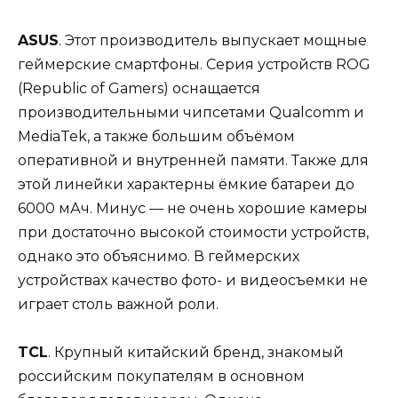
ASUS
. Этот производитель выпускает мощные
геймерские смартфоны. Серия устройств ROG
(Republic of Gamers) оснащается
производительными чипсетами Qualcomm и
MediaTek, а также большим объёмом
оперативной и внутренней памяти. Также для
этой линейки характерны ёмкие батареи до
6000 мАч. Минус — не очень хорошие камеры
при достаточно высокой стоимости устройств,
однако это объяснимо. В геймерских
устройствах качество фото- и видеосъемки не
играет столь важной роли.
TCL
. Крупный китайский бренд, знакомый
российским покупателям в основном