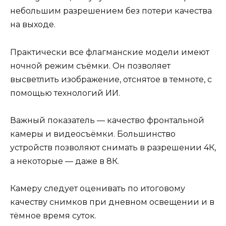
небольшим разрешением без потери качества
на выходе.
Практически все флагманские модели имеют
ночной режим съёмки. Он позволяет
высветлить изображение, отснятое в темноте, с
помощью технологий ИИ.
Важный показатель — качество фронтальной
камеры и видеосъёмки. Большинство
устройств позволяют снимать в разрешении 4К,
а некоторые — даже в 8К.
Камеру следует оценивать по итоговому
качеству снимков при дневном освещении и в
тёмное время суток.