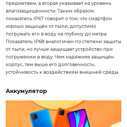
предметами, а вторая указывает на уровень
влагозащищённости. Таким образом,
показатель IP67 говорит о том, что смартфон
хорошо защищён от пыли, допустимо
погружать его в воду на глубину до метра.
Показатель IP68 аналогичен по степени защиты
от пыли, но лучше защищает устройство при
погружении в воду. Чем надёжнее защищён
корпус, тем выше его долговечность,
устойчивость к воздействиям внешней среды.
Аккумулятор