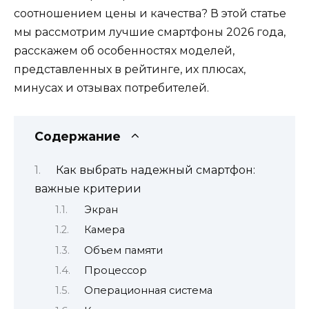
соотношением цены и качества? В этой статье
мы рассмотрим лучшие смартфоны 2026 года,
расскажем об особенностях моделей,
представленных в рейтинге, их плюсах,
минусах и отзывах потребителей.
Содержание
Как выбрать надежный смартфон:
важные критерии
Экран
Камера
Объем памяти
Процессор
Операционная система