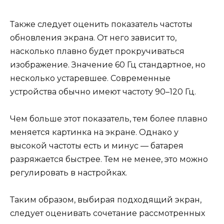
Также следует оценить показатель частоты
обновления экрана. От него зависит то,
насколько плавно будет прокручиваться
изображение. Значение 60 Гц стандартное, но
несколько устаревшее. Современные
устройства обычно имеют частоту 90–120 Гц.
Чем больше этот показатель, тем более плавно
меняется картинка на экране. Однако у
высокой частоты есть и минус — батарея
разряжается быстрее. Тем не менее, это можно
регулировать в настройках.
Таким образом, выбирая подходящий экран,
следует оценивать сочетание рассмотренных