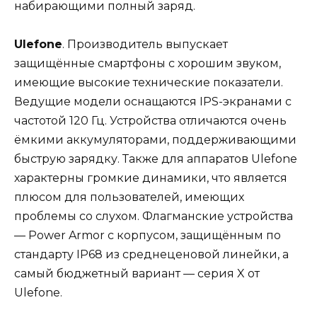
набирающими полный заряд.
Ulefone
. Производитель выпускает
защищённые смартфоны с хорошим звуком,
имеющие высокие технические показатели.
Ведущие модели оснащаются IPS-экранами с
частотой 120 Гц. Устройства отличаются очень
ёмкими аккумуляторами, поддерживающими
быструю зарядку. Также для аппаратов Ulefone
характерны громкие динамики, что является
плюсом для пользователей, имеющих
проблемы со слухом. Флагманские устройства
— Power Armor с корпусом, защищённым по
стандарту IP68 из среднеценовой линейки, а
самый бюджетный вариант — серия X от
Ulefone.