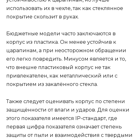
использовать их в чехле, так как стеклянное
покрытие скользит в руках.
Бюджетные модели часто заключаются в
корпус из пластика. Он менее устойчив к
царапинам, а при неосторожном обращении
его легко повредить. Минусом является и то,
что внешне пластиковый корпус не так
привлекателен, как металлический или с
покрытием из закалённого стекла.
Также следует оценивать корпус по степени
защищённости от влаги и ударов. Для оценки
этого показателя имеется IP-стандарт, где
первая цифра показателя означает степень
защиты от пыли и взаимодействия с твердыми