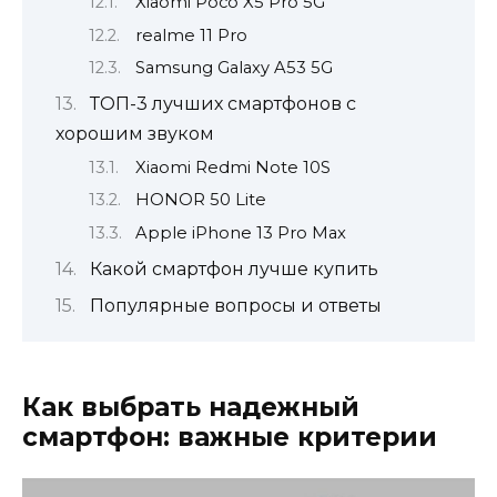
Xiaomi Poco X5 Pro 5G
realme 11 Pro
Samsung Galaxy A53 5G
ТОП-3 лучших смартфонов с
хорошим звуком
Xiaomi Redmi Note 10S
HONOR 50 Lite
Apple iPhone 13 Pro Max
Какой смартфон лучше купить
Популярные вопросы и ответы
Как выбрать надежный
смартфон: важные критерии