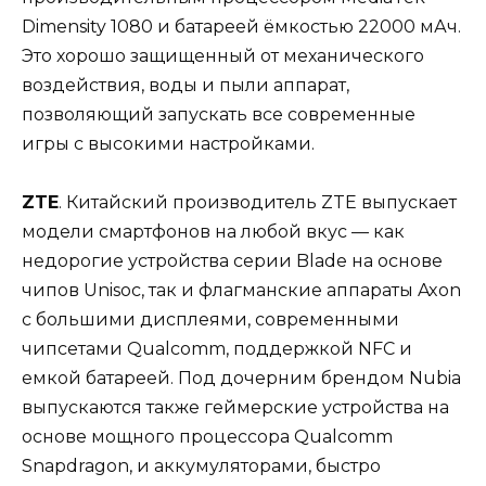
Dimensity 1080 и батареей ёмкостью 22000 мАч.
Это хорошо защищенный от механического
воздействия, воды и пыли аппарат,
позволяющий запускать все современные
игры с высокими настройками.
ZTE
. Китайский производитель ZTE выпускает
модели смартфонов на любой вкус — как
недорогие устройства серии Blade на основе
чипов Unisoc, так и флагманские аппараты Axon
с большими дисплеями, современными
чипсетами Qualcomm, поддержкой NFC и
емкой батареей. Под дочерним брендом Nubia
выпускаются также геймерские устройства на
основе мощного процессора Qualcomm
Snapdragon, и аккумуляторами, быстро