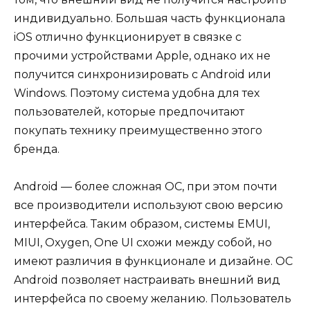
индивидуально. Большая часть функционала
iOS отлично функционирует в связке с
прочими устройствами Apple, однако их не
получится синхронизировать с Android или
Windows. Поэтому система удобна для тех
пользователей, которые предпочитают
покупать технику преимущественно этого
бренда.
Android — более сложная ОС, при этом почти
все производители используют свою версию
интерфейса. Таким образом, системы EMUI,
MIUI, Oxygen, One UI схожи между собой, но
имеют различия в функционале и дизайне. ОС
Android позволяет настраивать внешний вид
интерфейса по своему желанию. Пользователь