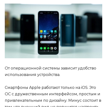
От операционной системы зависит удобство
использования устройства.
Смартфоны Apple работают только на iOS. Это
ОС с дружественным интерфейсом, простым и
привлекательным по дизайну. Минус состоит в
том, что внешний вид не получится настроить