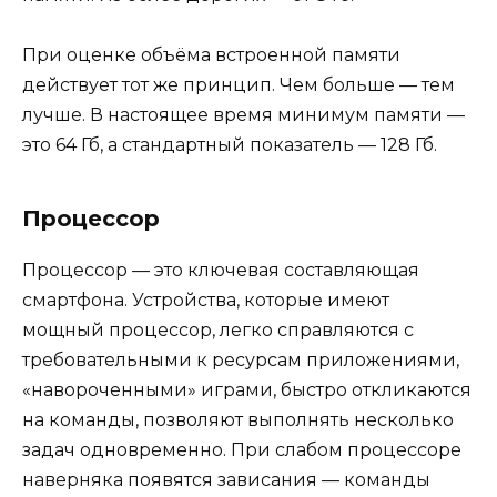
При оценке объёма встроенной памяти
действует тот же принцип. Чем больше — тем
лучше. В настоящее время минимум памяти —
это 64 Гб, а стандартный показатель — 128 Гб.
Процессор
Процессор — это ключевая составляющая
смартфона. Устройства, которые имеют
мощный процессор, легко справляются с
требовательными к ресурсам приложениями,
«навороченными» играми, быстро откликаются
на команды, позволяют выполнять несколько
задач одновременно. При слабом процессоре
наверняка появятся зависания — команды