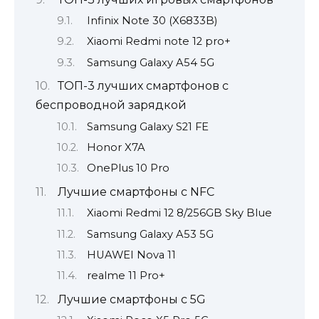
Infinix Note 30 (X6833B)
Xiaomi Redmi note 12 pro+
Samsung Galaxy A54 5G
ТОП-3 лучших смартфонов с
беспроводной зарядкой
Samsung Galaxy S21 FE
Honor X7A
OnePlus 10 Pro
Лучшие смартфоны с NFC
Xiaomi Redmi 12 8/256GB Sky Blue
Samsung Galaxy A53 5G
HUAWEI Nova 11
realme 11 Pro+
Лучшие смартфоны с 5G