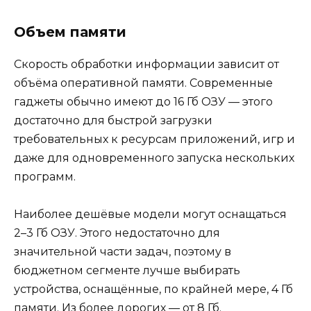
Объем памяти
Скорость обработки информации зависит от
объёма оперативной памяти. Современные
гаджеты обычно имеют до 16 Гб ОЗУ — этого
достаточно для быстрой загрузки
требовательных к ресурсам приложений, игр и
даже для одновременного запуска нескольких
программ.
Наиболее дешёвые модели могут оснащаться
2–3 Гб ОЗУ. Этого недостаточно для
значительной части задач, поэтому в
бюджетном сегменте лучше выбирать
устройства, оснащённые, по крайней мере, 4 Гб
памяти. Из более дорогих — от 8 Гб.