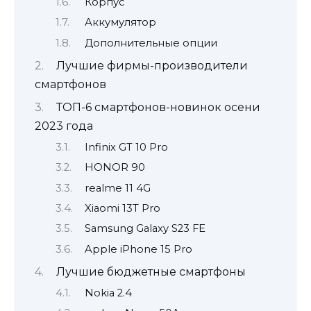
Корпус
Аккумулятор
Дополнительные опции
Лучшие фирмы-производители
смартфонов
ТОП-6 смартфонов-новинок осени
2023 года
Infinix GT 10 Pro
HONOR 90
realme 11 4G
Xiaomi 13T Pro
Samsung Galaxy S23 FE
Apple iPhone 15 Pro
Лучшие бюджетные смартфоны
Nokia 2.4