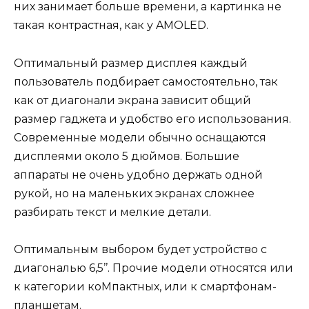
них занимает больше времени, а картинка не
такая контрастная, как у AMOLED.
Оптимальный размер дисплея каждый
пользователь подбирает самостоятельно, так
как от диагонали экрана зависит общий
размер гаджета и удобство его использования.
Современные модели обычно оснащаются
дисплеями около 5 дюймов. Большие
аппараты не очень удобно держать одной
рукой, но на маленьких экранах сложнее
разбирать текст и мелкие детали.
Оптимальным выбором будет устройство с
диагональю 6,5’’. Прочие модели относятся или
к категории коМпактных, или к смартфонам-
планшетам.