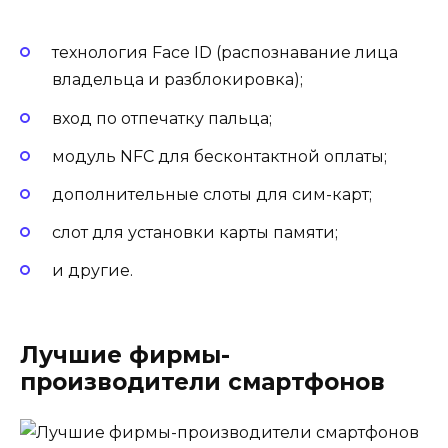
технология Face ID (распознавание лица
владельца и разблокировка);
вход по отпечатку пальца;
модуль NFC для бесконтактной оплаты;
дополнительные слоты для сим-карт;
слот для установки карты памяти;
и другие.
Лучшие фирмы-
производители смартфонов