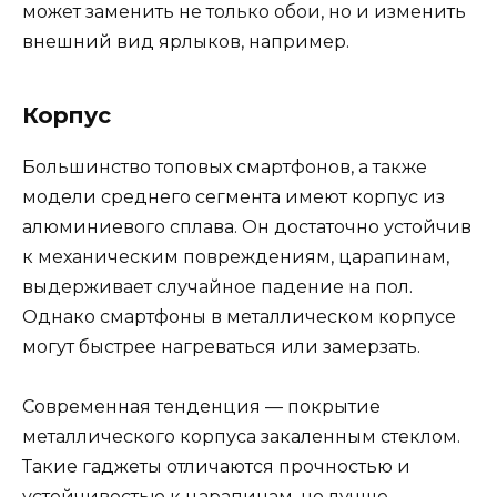
может заменить не только обои, но и изменить
внешний вид ярлыков, например.
Корпус
Большинство топовых смартфонов, а также
модели среднего сегмента имеют корпус из
алюминиевого сплава. Он достаточно устойчив
к механическим повреждениям, царапинам,
выдерживает случайное падение на пол.
Однако смартфоны в металлическом корпусе
могут быстрее нагреваться или замерзать.
Современная тенденция — покрытие
металлического корпуса закаленным стеклом.
Такие гаджеты отличаются прочностью и
устойчивостью к царапинам, но лучше