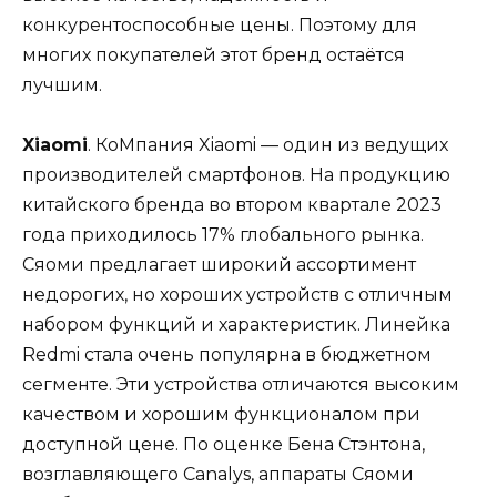
конкурентоспособные цены. Поэтому для
многих покупателей этот бренд остаётся
лучшим.
Xiaomi
. КоМпания Xiaomi — один из ведущих
производителей смартфонов. На продукцию
китайского бренда во втором квартале 2023
года приходилось 17% глобального рынка.
Сяоми предлагает широкий ассортимент
недорогих, но хороших устройств с отличным
набором функций и характеристик. Линейка
Redmi стала очень популярна в бюджетном
сегменте. Эти устройства отличаются высоким
качеством и хорошим функционалом при
доступной цене. По оценке Бена Стэнтона,
возглавляющего Canalys, аппараты Сяоми